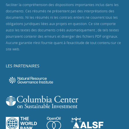
faciliter la compréhension des dispositions importantes inclus dans les
documents. Ces résumés ne présentent pas des interprétations des
documents. Ni les résumés ni les contrats entiers ne couvrent tous les
obligations juridiques liées aux projets en question. Ce site comporte
aussi les textes des documents créés automatiquement ; de tels textes
pourraient contenir des erreurs et diverger des fichiers PDF originaux.
Aucune garantie n’est fournie quant à l’exactitude de tout contenu sur ce
site web.
LES PARTENAIRES