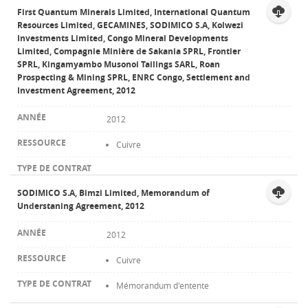
First Quantum Minerals Limited, International Quantum
Resources Limited, GECAMINES, SODIMICO S.A, Kolwezi
Investments Limited, Congo Mineral Developments
Limited, Compagnie Minière de Sakania SPRL, Frontier
SPRL, Kingamyambo Musonoi Tailings SARL, Roan
Prospecting & Mining SPRL, ENRC Congo, Settlement and
Investment Agreement, 2012
2012
Cuivre
SODIMICO S.A, Bimzi Limited, Memorandum of
Understaning Agreement, 2012
2012
Cuivre
Mémorandum d'entente