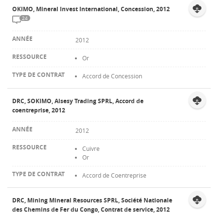
OKIMO, Mineral Invest International, Concession, 2012
24
2012
Or
Accord de Concession
DRC, SOKIMO, Alsesy Trading SPRL, Accord de
coentreprise, 2012
2012
Cuivre
Or
Accord de Coentreprise
DRC, Mining Mineral Resources SPRL, Société Nationale
des Chemins de Fer du Congo, Contrat de service, 2012