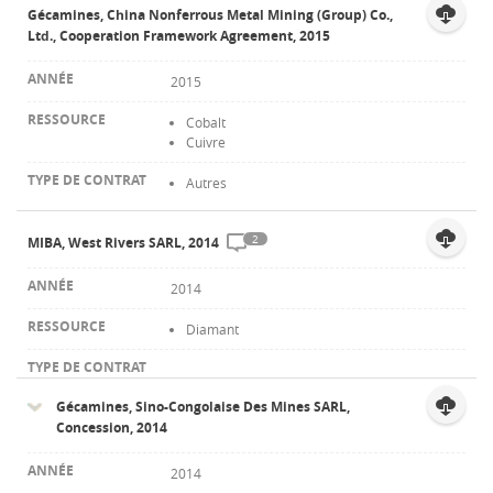
Gécamines, China Nonferrous Metal Mining (Group) Co.,
Ltd., Cooperation Framework Agreement, 2015
2015
Cobalt
Cuivre
Autres
2
MIBA, West Rivers SARL, 2014
2014
Diamant
Gécamines, Sino-Congolaise Des Mines SARL,
Concession, 2014
2014