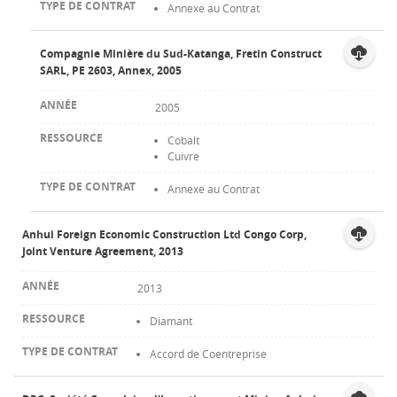
Annexe au Contrat
Compagnie Minière du Sud-Katanga, Fretin Construct
SARL, PE 2603, Annex, 2005
2005
Cobalt
Cuivre
Annexe au Contrat
Anhui Foreign Economic Construction Ltd Congo Corp,
Joint Venture Agreement, 2013
2013
Diamant
Accord de Coentreprise