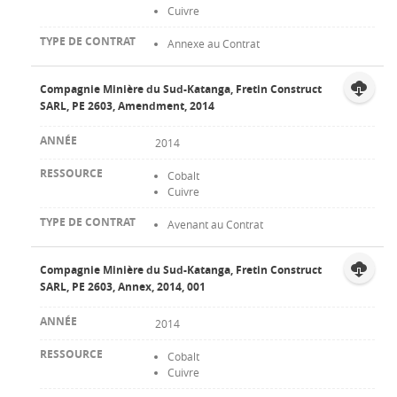
Cuivre
Annexe au Contrat
Compagnie Minière du Sud-Katanga, Fretin Construct
SARL, PE 2603, Amendment, 2014
2014
Cobalt
Cuivre
Avenant au Contrat
Compagnie Minière du Sud-Katanga, Fretin Construct
SARL, PE 2603, Annex, 2014, 001
2014
Cobalt
Cuivre