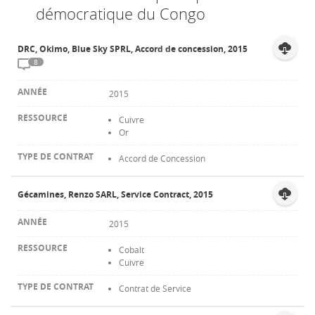
démocratique du Congo
Contact
DRC, Okimo, Blue Sky SPRL, Accord de concession, 2015
8
2015
Cuivre
Or
Accord de Concession
Gécamines, Renzo SARL, Service Contract, 2015
2015
Cobalt
Cuivre
Contrat de Service