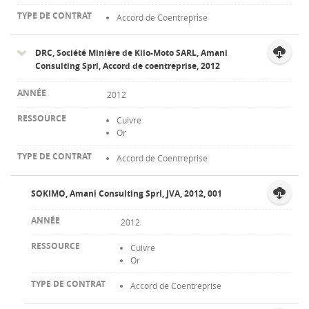
Accord de Coentreprise
DRC, Société Minière de Kilo-Moto SARL, Amani
Consulting Sprl, Accord de coentreprise, 2012
2012
Cuivre
Or
Accord de Coentreprise
SOKIMO, Amani Consulting Sprl, JVA, 2012, 001
2012
Cuivre
Or
Accord de Coentreprise