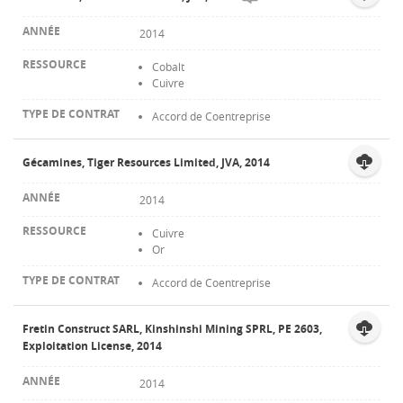
2014
Cobalt
Cuivre
Accord de Coentreprise
Gécamines, Tiger Resources Limited, JVA, 2014
2014
Cuivre
Or
Accord de Coentreprise
Fretin Construct SARL, Kinshinshi Mining SPRL, PE 2603,
Exploitation License, 2014
2014