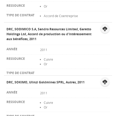
Or
Accord de Coentreprise
DRC, SODIMICO S.A, Sandro Resources Limited, Garetto
Holdings Ltd, Accord de production ou d'intéressement
aux bénéfices, 2011
2011
Cuivre
Or
DRC, SOKIMO, Ulinzi Goldmines SPRL, Autres, 2011
2011
Cuivre
Or