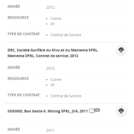
2012
Cuivre
Or
Contrat de Service
DRC, Société Aurifère du Kivu et du Maniema SPRL,
Maniema SPRL, Contrat de service, 2012
2012
Cuivre
Or
Contrat de Service
19
SOKIMO, Bon Genie K. Mining SPRL, JVA, 2011
2011