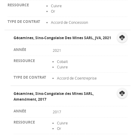
Cuivre
Or
Accord de Concession
Gécamines, Sino-Congolaise Des Mines SARL, JVA, 2021
2021
Cobalt
Cuivre
Accord de Coentreprise
Gécamines, Sino-Congolaise des Mines SARL,
Amendment, 2017
2017
Cuivre
Or