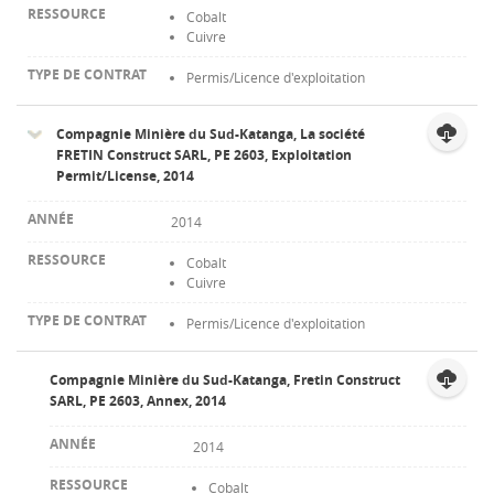
Cobalt
Cuivre
Permis/Licence d'exploitation
Compagnie Minière du Sud-Katanga, La société
FRETIN Construct SARL, PE 2603, Exploitation
Permit/License, 2014
2014
Cobalt
Cuivre
Permis/Licence d'exploitation
Compagnie Minière du Sud-Katanga, Fretin Construct
SARL, PE 2603, Annex, 2014
2014
Cobalt