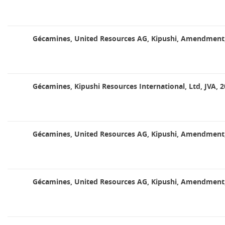
Gécamines, United Resources AG, Kipushi, Amendment
Gécamines, Kipushi Resources International, Ltd, JVA, 
Gécamines, United Resources AG, Kipushi, Amendment
Gécamines, United Resources AG, Kipushi, Amendment