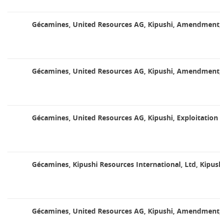
Gécamines, United Resources AG, Kipushi, Amendment
Gécamines, United Resources AG, Kipushi, Amendment
Gécamines, United Resources AG, Kipushi, Exploitation 
Gécamines, Kipushi Resources International, Ltd, Kipush
Gécamines, United Resources AG, Kipushi, Amendment