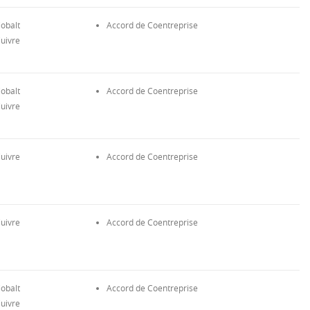
obalt
Accord de Coentreprise
uivre
obalt
Accord de Coentreprise
uivre
uivre
Accord de Coentreprise
uivre
Accord de Coentreprise
obalt
Accord de Coentreprise
uivre