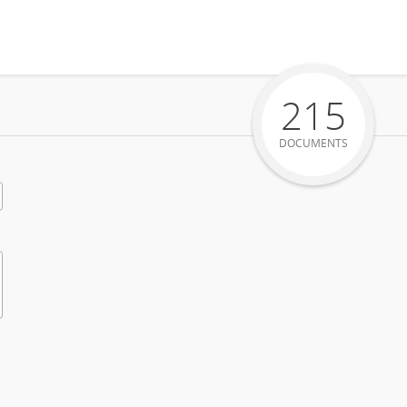
215
DOCUMENTS