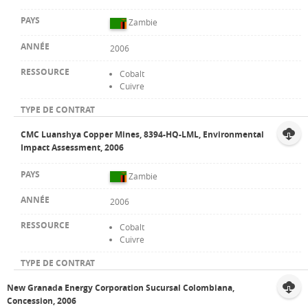
Zambie
2006
Cobalt
Cuivre
CMC Luanshya Copper Mines, 8394-HQ-LML, Environmental
Impact Assessment, 2006
Zambie
2006
Cobalt
Cuivre
New Granada Energy Corporation Sucursal Colombiana,
Concession, 2006