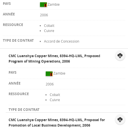
Zambie
2006
Cobalt
Cuivre
Accord de Concession
CMC Luanshya Copper Mines, 8394-HQ-LML, Proposed
Program of Mining Operations, 2006
Zambie
2006
Cobalt
Cuivre
CMC Luanshya Copper Mines, 8394-HQ-LML, Proposal for
Promotion of Local Business Development, 2006