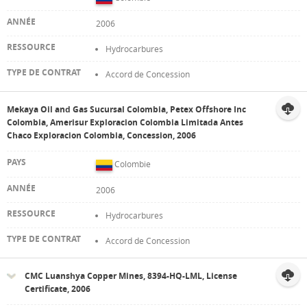
2006
Hydrocarbures
Accord de Concession
Mekaya Oil and Gas Sucursal Colombia, Petex Offshore Inc
Colombia, Amerisur Exploracion Colombia Limitada Antes
Chaco Exploracion Colombia, Concession, 2006
Colombie
2006
Hydrocarbures
Accord de Concession
CMC Luanshya Copper Mines, 8394-HQ-LML, License
Certificate, 2006