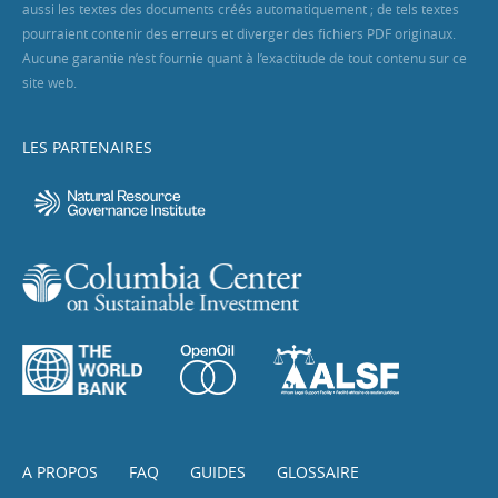
aussi les textes des documents créés automatiquement ; de tels textes
pourraient contenir des erreurs et diverger des fichiers PDF originaux.
Aucune garantie n’est fournie quant à l’exactitude de tout contenu sur ce
site web.
LES PARTENAIRES
A PROPOS
FAQ
GUIDES
GLOSSAIRE