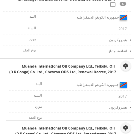
6
جمهورية الكونغو الديمقراطية
2017
هيدروكربون
اتفاقية امتياز
Muanda International Oil Company Ltd., Teikoku Oil
(D.R.Congo) Co. Ltd., Chevron ODS Ltd, Renewal Decree, 2017
جمهورية الكونغو الديمقراطية
2017
هيدروكربون
Muanda International Oil Company Ltd., Teikoku Oil
(D.R.Congo) Co. Ltd., Chevron ODS Ltd, Amendment, 2017