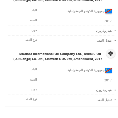
جمهورية الكونغو الديمقراطية
2017
هيدروكربون
تعديل العقد
Muanda International Oil Company Ltd., Teikoku Oil
(D.R.Congo) Co. Ltd., Chevron ODS Ltd, Amendment, 2017
جمهورية الكونغو الديمقراطية
2017
هيدروكربون
تعديل العقد