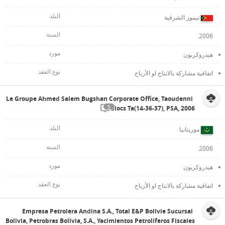
تيمور الشرقية
2006
هيدروكربون
اتفاقية مشاركة بالانتاج او الأرباح
Le Groupe Ahmed Salem Bugshan Corporate Office, Taoudenni
5
Blocs Ta(14-36-37), PSA, 2006
موريتانيا
2006
هيدروكربون
اتفاقية مشاركة بالانتاج او الأرباح
Empresa Petrolera Andina S.A., Total E&P Bolivie Sucursal
Bolivia, Petrobras Bolivia, S.A., Yacimientos Petrolíferos Fiscales