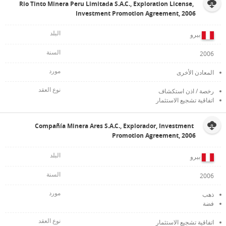
Rio Tinto Minera Peru Limitada S.A.C., Exploration License,
Investment Promotion Agreement, 2006
بيرو
2006
المعادن الأخرى
رخصة / اذن استكشاف
اتفاقية تشجيع الاستثمار
Compañía Minera Ares S.A.C., Explorador, Investment
Promotion Agreement, 2006
بيرو
2006
ذهب
فضة
اتفاقية تشجيع الاستثمار