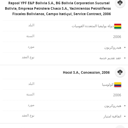
Repsol YPF E&P Bolivia S.A., BG Bolivia Corporation Sucursal
Bolivia, Empresa Petrolera Chaco S.A., Yacimientos Petrolíferos
Fiscales Bolivianos, Campo Itatiqui, Service Contract, 2006
دولة بوليفيا المتعددة القوميات
2006
هيدروكربون
عقد تقديم خدمة
Hocol S.A., Concession, 2006
كولومبيا
2006
هيدروكربون
اتفاقية امتياز