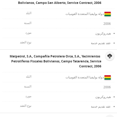
Bolivianos, Campo San Alberto, Service Contract, 2006
دولة بوليفيا المتعددة القوميات
2006
هيدروكربون
عقد تقديم خدمة
Matpetrol, S.A., Compañía Petrolera Orca, S.A., Yacimientos
Petrolíferos Fiscales Bolivianos, Campo Tatarenda, Service
Contract, 2006
دولة بوليفيا المتعددة القوميات
2006
هيدروكربون
عقد تقديم خدمة