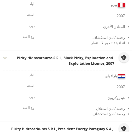
بيرو
2007
المعادن الأخرى
رخصة / اذن استكشاف
اتفاقية تشجيع الاستثمار
Pirity Hidrocarburos S.R.L, Block Pirity, Exploration and
Exploitation License, 2007
باراغواي
2007
هيدروكربون
رخصة / اذن استغلال
رخصة / اذن استكشاف
Pirity Hidrocarburos S.R.L, President Energy Paraguay S.A.,