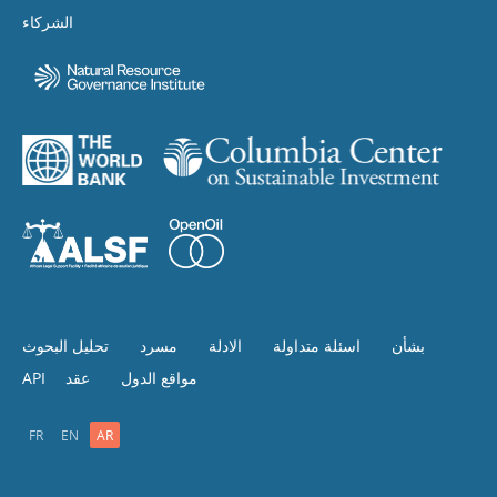
الشركاء
بشأن
اسئلة متداولة
الادلة
مسرد
تحليل البحوث
مواقع الدول
عقد
API
FR
EN
AR