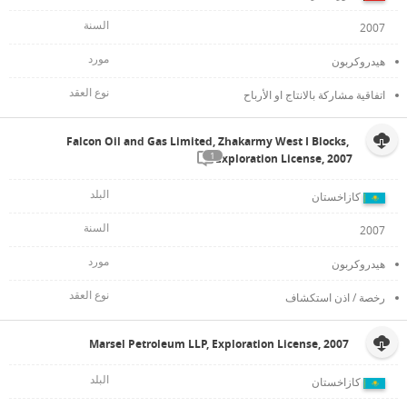
2007
هيدروكربون
اتفاقية مشاركة بالانتاج او الأرباح
Falcon Oil and Gas Limited, Zhakarmy West I Blocks,
1
Exploration License, 2007
كازاخستان
2007
هيدروكربون
رخصة / اذن استكشاف
Marsel Petroleum LLP, Exploration License, 2007
كازاخستان