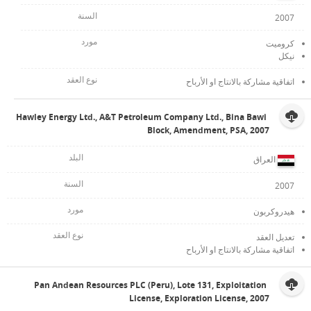
2007
كروميت
نيكل
اتفاقية مشاركة بالانتاج او الأرباح
Hawley Energy Ltd., A&T Petroleum Company Ltd., Bina Bawi
Block, Amendment, PSA, 2007
العراق
2007
هيدروكربون
تعديل العقد
اتفاقية مشاركة بالانتاج او الأرباح
Pan Andean Resources PLC (Peru), Lote 131, Exploitation
License, Exploration License, 2007