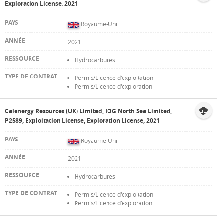
Exploration License, 2021
Royaume-Uni
2021
Hydrocarbures
Permis/Licence d'exploitation
Permis/Licence d'exploration
Calenergy Resources (UK) Limited, IOG North Sea Limited,
P2589, Exploitation License, Exploration License, 2021
Royaume-Uni
2021
Hydrocarbures
Permis/Licence d'exploitation
Permis/Licence d'exploration