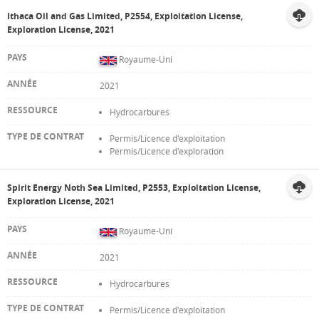
Ithaca Oil and Gas Limited, P2554, Exploitation License,
Exploration License, 2021
Royaume-Uni
2021
Hydrocarbures
Permis/Licence d'exploitation
Permis/Licence d'exploration
Spirit Energy Noth Sea Limited, P2553, Exploitation License,
Exploration License, 2021
Royaume-Uni
2021
Hydrocarbures
Permis/Licence d'exploitation