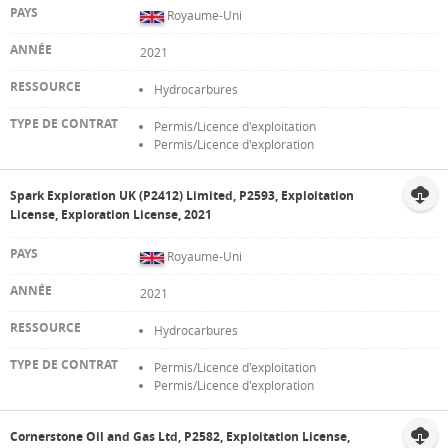
Royaume-Uni
2021
Hydrocarbures
Permis/Licence d'exploitation
Permis/Licence d'exploration
Spark Exploration UK (P2412) Limited, P2593, Exploitation
License, Exploration License, 2021
Royaume-Uni
2021
Hydrocarbures
Permis/Licence d'exploitation
Permis/Licence d'exploration
Cornerstone Oil and Gas Ltd, P2582, Exploitation License,