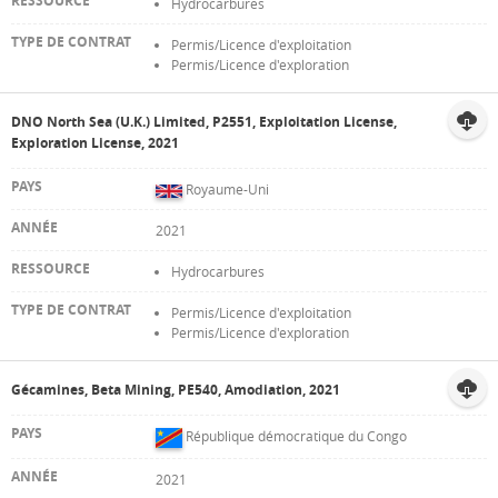
Hydrocarbures
Permis/Licence d'exploitation
Permis/Licence d'exploration
DNO North Sea (U.K.) Limited, P2551, Exploitation License,
Exploration License, 2021
Royaume-Uni
2021
Hydrocarbures
Permis/Licence d'exploitation
Permis/Licence d'exploration
Gécamines, Beta Mining, PE540, Amodiation, 2021
République démocratique du Congo
2021