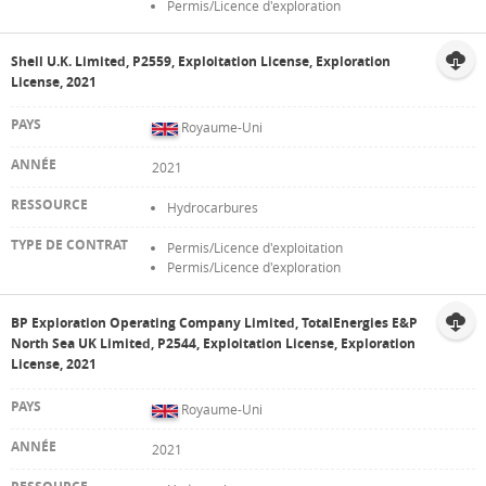
Permis/Licence d'exploration
Shell U.K. Limited, P2559, Exploitation License, Exploration
License, 2021
Royaume-Uni
2021
Hydrocarbures
Permis/Licence d'exploitation
Permis/Licence d'exploration
BP Exploration Operating Company Limited, TotalEnergies E&P
North Sea UK Limited, P2544, Exploitation License, Exploration
License, 2021
Royaume-Uni
2021