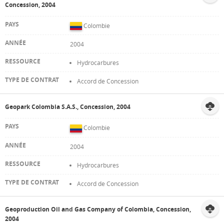
Concession, 2004
Colombie
2004
Hydrocarbures
Accord de Concession
Geopark Colombia S.A.S., Concession, 2004
Colombie
2004
Hydrocarbures
Accord de Concession
Geoproduction Oil and Gas Company of Colombia, Concession,
2004