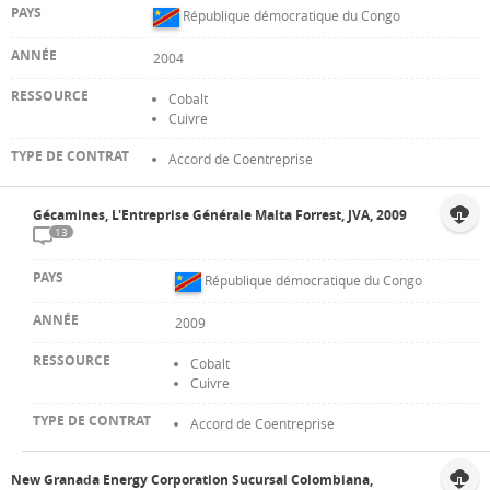
République démocratique du Congo
2004
Cobalt
Cuivre
Accord de Coentreprise
Gécamines, L'Entreprise Générale Malta Forrest, JVA, 2009
13
République démocratique du Congo
2009
Cobalt
Cuivre
Accord de Coentreprise
New Granada Energy Corporation Sucursal Colombiana,