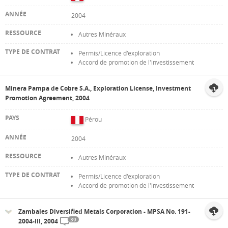
2004
Autres Minéraux
Permis/Licence d'exploration
Accord de promotion de l'investissement
Minera Pampa de Cobre S.A., Exploration License, Investment
Promotion Agreement, 2004
Pérou
2004
Autres Minéraux
Permis/Licence d'exploration
Accord de promotion de l'investissement
Zambales Diversified Metals Corporation - MPSA No. 191-
39
2004-III, 2004