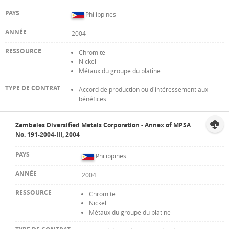
Philippines
2004
Chromite
Nickel
Métaux du groupe du platine
Accord de production ou d'intéressement aux
bénéfices
Zambales Diversified Metals Corporation - Annex of MPSA
No. 191-2004-III, 2004
Philippines
2004
Chromite
Nickel
Métaux du groupe du platine