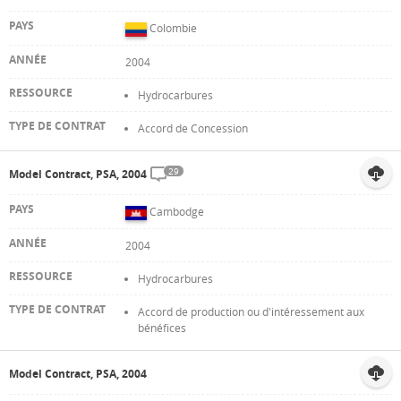
Colombie
2004
Hydrocarbures
Accord de Concession
29
Model Contract, PSA, 2004
Cambodge
2004
Hydrocarbures
Accord de production ou d'intéressement aux
bénéfices
Model Contract, PSA, 2004