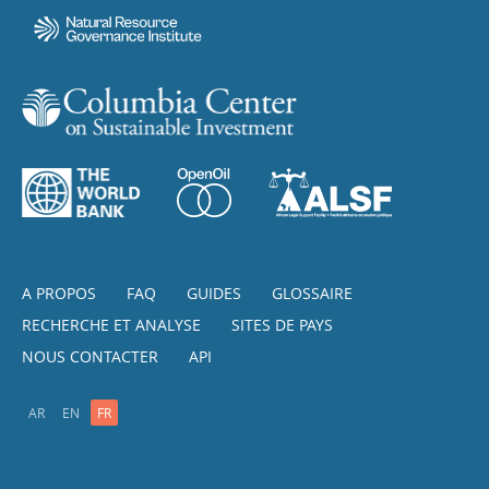
A PROPOS
FAQ
GUIDES
GLOSSAIRE
RECHERCHE ET ANALYSE
SITES DE PAYS
NOUS CONTACTER
API
AR
EN
FR