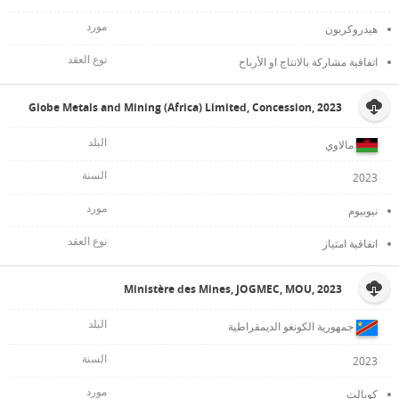
هيدروكربون
اتفاقية مشاركة بالانتاج او الأرباح
Globe Metals and Mining (Africa) Limited, Concession, 2023
مالاوي
2023
نيوبيوم
اتفاقية امتياز
Ministère des Mines, JOGMEC, MOU, 2023
جمهورية الكونغو الديمقراطية
2023
كوبالت