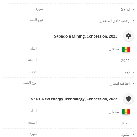
Sand
رخصة / اذن استغلال
Sabadola Mining, Concession, 2023
السنغال
2023
ذهب
اتفاقية امتياز
SKDT New Energy Technology, Concession, 2023
السنغال
2023
ليثيوم