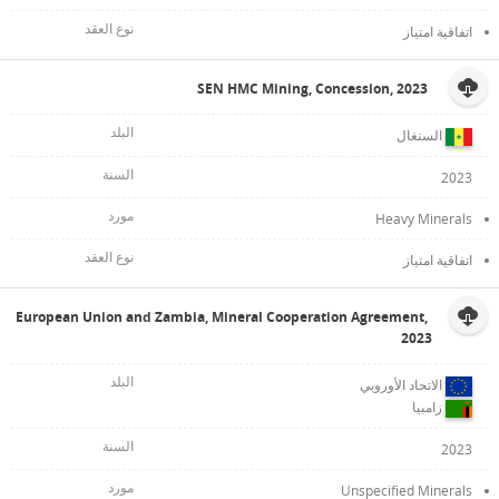
اتفاقية امتياز
SEN HMC Mining, Concession, 2023
السنغال
2023
Heavy Minerals
اتفاقية امتياز
European Union and Zambia, Mineral Cooperation Agreement,
2023
الاتحاد الأوروبي
زامبيا
2023
Unspecified Minerals