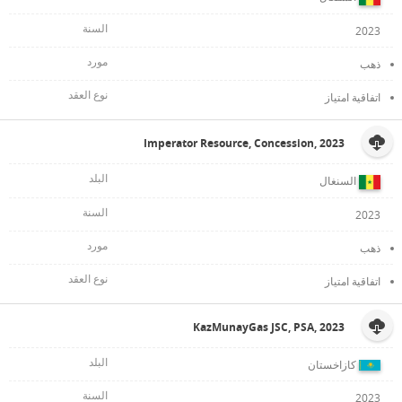
2023
ذهب
اتفاقية امتياز
Imperator Resource, Concession, 2023
السنغال
2023
ذهب
اتفاقية امتياز
KazMunayGas JSC, PSA, 2023
كازاخستان
2023