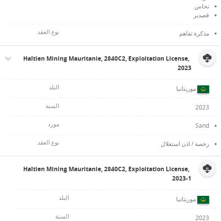
نحاس
قصدير
مذكرة تفاهم
Haïtien Mining Mauritanie, 2840C2, Exploitation License,
2023
موريتانيا
2023
Sand
رخصة / اذن استغلال
Haïtien Mining Mauritanie, 2840C2, Exploitation License,
2023-1
موريتانيا
2023