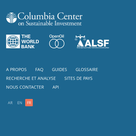
A PROPOS
FAQ
GUIDES
GLOSSAIRE
RECHERCHE ET ANALYSE
SITES DE PAYS
NOUS CONTACTER
API
AR
EN
FR