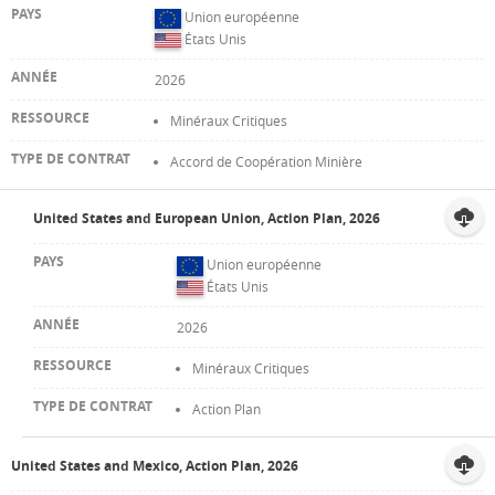
Union européenne
États Unis
2026
Minéraux Critiques
Accord de Coopération Minière
United States and European Union, Action Plan, 2026
Union européenne
États Unis
2026
Minéraux Critiques
Action Plan
United States and Mexico, Action Plan, 2026