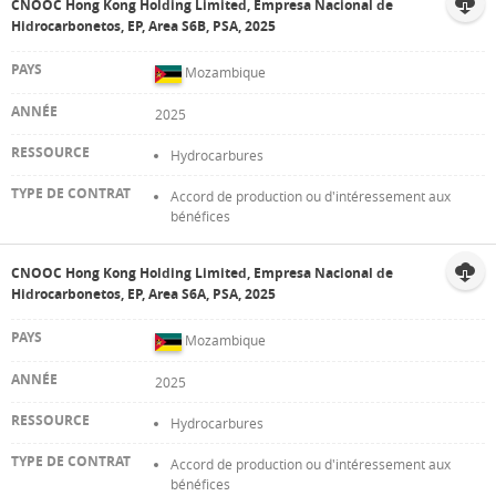
CNOOC Hong Kong Holding Limited, Empresa Nacional de
Hidrocarbonetos, EP, Area S6B, PSA, 2025
Mozambique
2025
Hydrocarbures
Accord de production ou d'intéressement aux
bénéfices
CNOOC Hong Kong Holding Limited, Empresa Nacional de
Hidrocarbonetos, EP, Area S6A, PSA, 2025
Mozambique
2025
Hydrocarbures
Accord de production ou d'intéressement aux
bénéfices