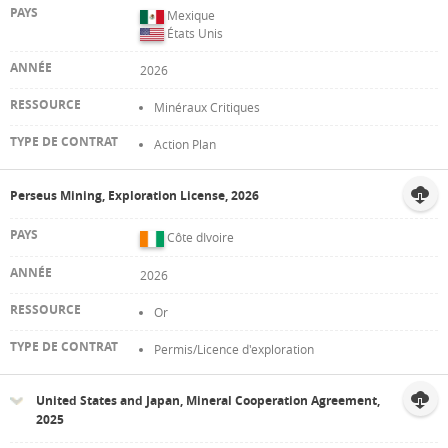
Mexique
États Unis
2026
Minéraux Critiques
Action Plan
Perseus Mining, Exploration License, 2026
Côte dIvoire
2026
Or
Permis/Licence d'exploration
United States and Japan, Mineral Cooperation Agreement,
2025