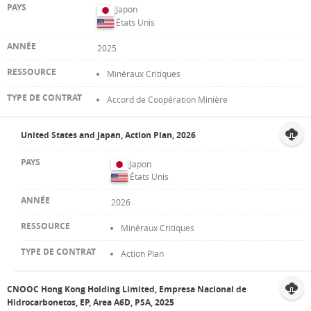
Japon
États Unis
2025
Minéraux Critiques
Accord de Coopération Minière
United States and Japan, Action Plan, 2026
Japon
États Unis
2026
Minéraux Critiques
Action Plan
CNOOC Hong Kong Holding Limited, Empresa Nacional de
Hidrocarbonetos, EP, Area A6D, PSA, 2025