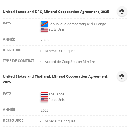
United States and DRC, Mineral Cooperation Agreement, 2025
République démocratique du Congo
États Unis
2025
Minéraux Critiques
Accord de Coopération Minière
United States and Thailand, Mineral Cooperation Agreement,
2025
Thaïlande
États Unis
2025
Minéraux Critiques