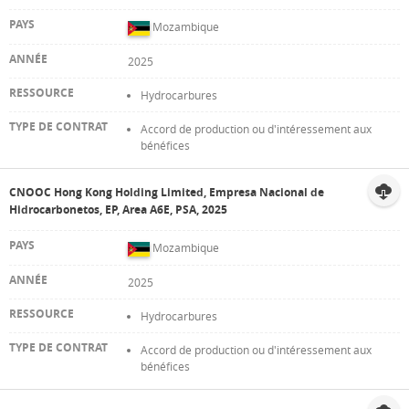
Mozambique
2025
Hydrocarbures
Accord de production ou d'intéressement aux
bénéfices
CNOOC Hong Kong Holding Limited, Empresa Nacional de
Hidrocarbonetos, EP, Area A6E, PSA, 2025
Mozambique
2025
Hydrocarbures
Accord de production ou d'intéressement aux
bénéfices