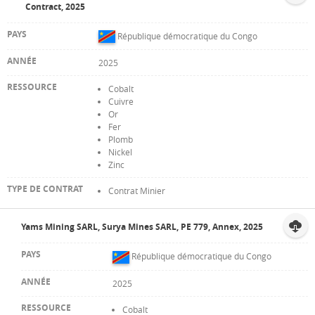
Contract, 2025
République démocratique du Congo
2025
Cobalt
Cuivre
Or
Fer
Plomb
Nickel
Zinc
Contrat Minier
Yams Mining SARL, Surya Mines SARL, PE 779, Annex, 2025
République démocratique du Congo
2025
Cobalt