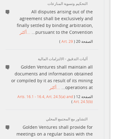
التحكيم وتسوية المنازعات
All disputes arising out of the
agreement shall be exclusively and
finally settled by binding arbitration,
...أكثر
pursuant to the Convention...
)
Art. 29
(
20
الصفحة
آليات التدقيق - الالتزامات المالية
Golden Ventures shall maintain all
documents and information obtained
or compiled by it as result of its mining
...أكثر
operations at...
Arts. 16.1 - 16.4, Art. 24.5(a) and
(
12
الصفحة
)
Art. 24.5(b)
التشاور مع المجتمع المحلي
Golden Ventures shall provide for
meetings on a regular basis with the