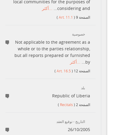
local communities for the purposes of
...أكثر
considering and...
)
Art. 11.1
(
9
الصفحة
خصوصية
Not applicable to the agreement as a
whole or to the parties relationship,
but all reports prepared or furnished
...أكثر
by...
)
Art. 16.5
(
12
الصفحة
بلد
Republic of Liberia
)
Recitals
(
2
الصفحة
التاريخ - توقيع العقد
26/10/2005