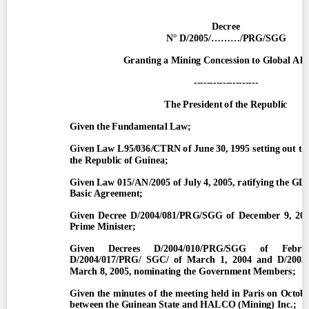
Contact