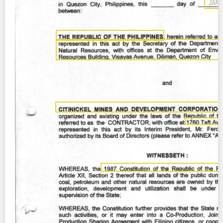
Contact