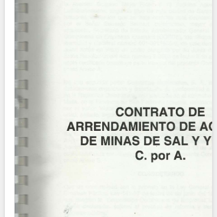
Contact