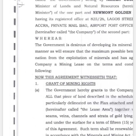
Contact