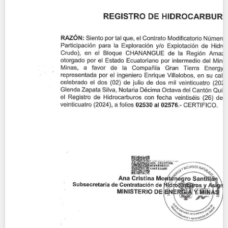
Contact