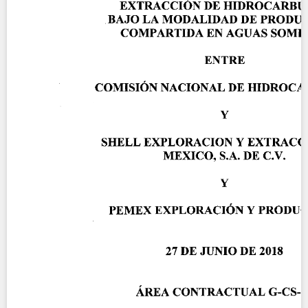
Contact