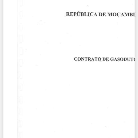
Contact