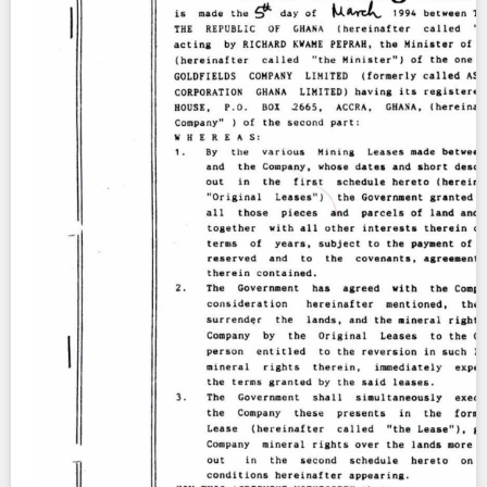
Contact