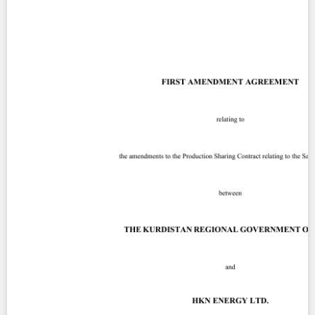
Contact