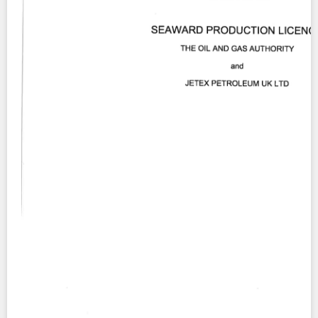
Contact