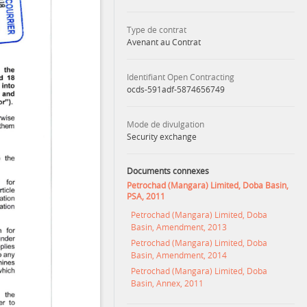
Type de contrat
Avenant au Contrat
Identifiant Open Contracting
ocds-591adf-5874656749
Mode de divulgation
Security exchange
Documents connexes
Petrochad (Mangara) Limited, Doba Basin,
PSA, 2011
Petrochad (Mangara) Limited, Doba
Basin, Amendment, 2013
Petrochad (Mangara) Limited, Doba
Basin, Amendment, 2014
Petrochad (Mangara) Limited, Doba
Basin, Annex, 2011