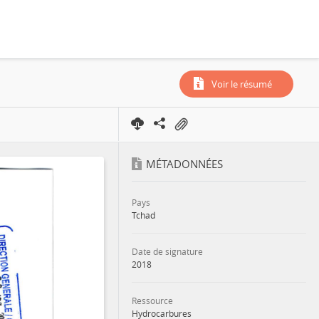
Voir le résumé
MÉTADONNÉES
Pays
Tchad
Date de signature
2018
Ressource
Hydrocarbures