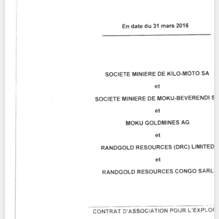
Contact