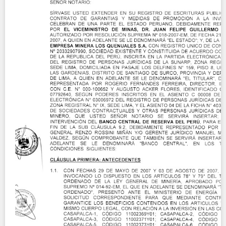
Contact