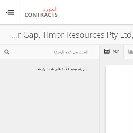
المورد
CONTRACTS
Timor Gap, Timor Resources Pty Ltd, Onshore Block C, Amendment, 2017
PDF
لم يتم وضع علامة على هذه الوثيقة.