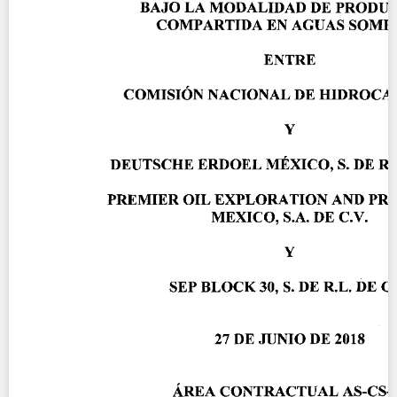
Contact