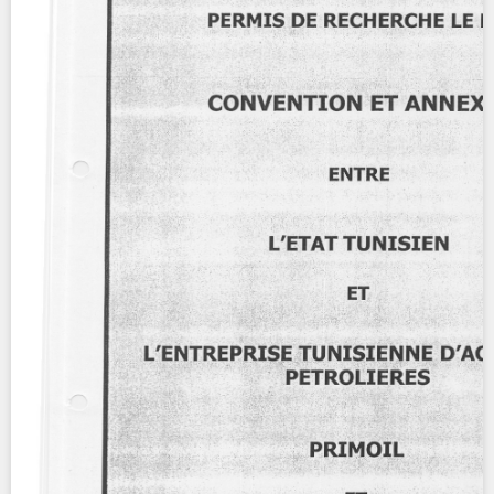
Contact