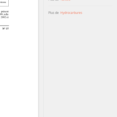
Plus de
Hydrocarbures