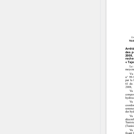
Contact