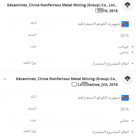
Gécamines, China Nonferrous Metal Mining (Group) Co., Ltd.,
17
JVA, 2016
جمهورية الكونغو الديمقراطية
2016
كوبالت
نحاس
اتفاق المشروع المشترك
Gécamines, China Nonferrous Metal Mining (Group) Co.,
21
Ltd., Deziwa, JVA, 2016
جمهورية الكونغو الديمقراطية
2016
نحاس
اتفاق المشروع المشترك