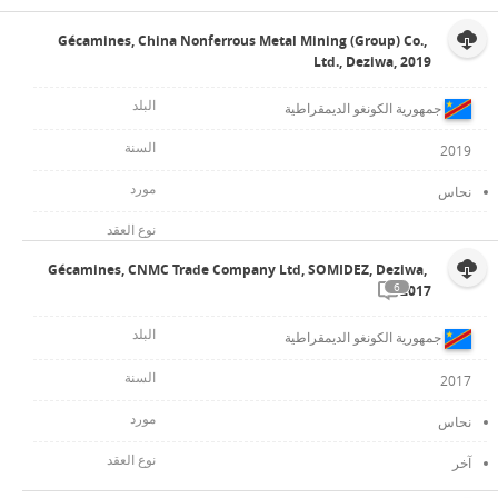
Gécamines, China Nonferrous Metal Mining (Group) Co.,
Ltd., Deziwa, 2019
جمهورية الكونغو الديمقراطية
2019
نحاس
Gécamines, CNMC Trade Company Ltd, SOMIDEZ, Deziwa,
6
2017
جمهورية الكونغو الديمقراطية
2017
نحاس
آخر