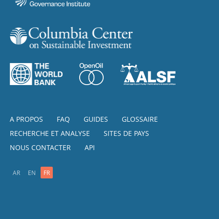
A PROPOS
FAQ
GUIDES
GLOSSAIRE
RECHERCHE ET ANALYSE
SITES DE PAYS
NOUS CONTACTER
API
AR
EN
FR