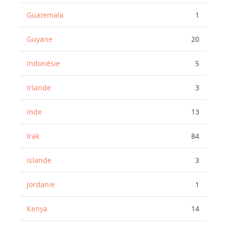
Guatemala
1
Guyane
20
Indonésie
5
Irlande
3
Inde
13
Irak
84
Islande
3
Jordanie
1
Kenya
14