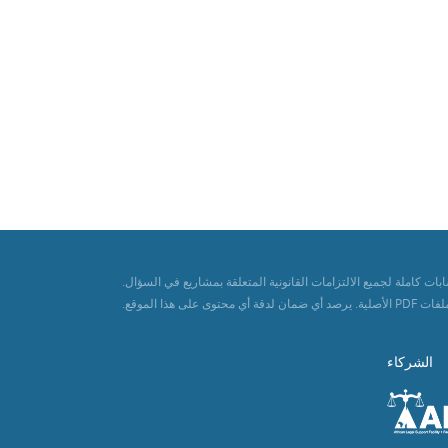
 كاملة لجميع الالتزامات القانونية المتعلقة بمشاريع في السؤال.
ا الموقع.
الشركاء