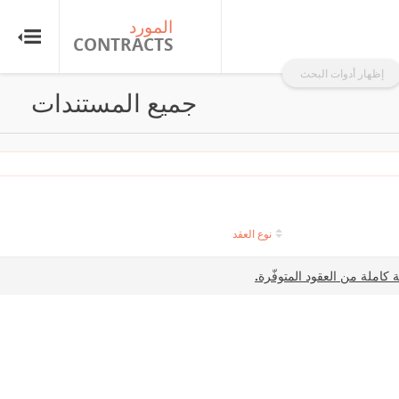
المورد
CONTRACTS
إظهار أدوات البحث
جميع المستندات
نوع العقد
 كاملة من العقود المتوفّرة.